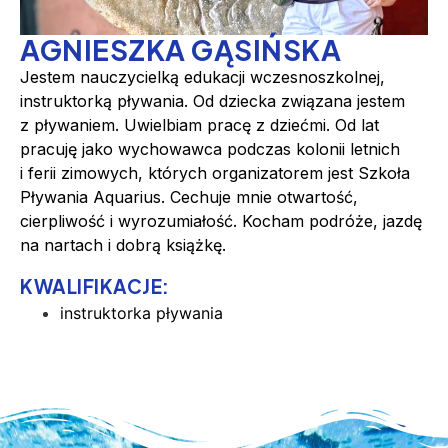
AGNIESZKA GĄSIŃSKA
Jestem nauczycielką edukacji wczesnoszkolnej,
instruktorką pływania. Od dziecka związana jestem
z pływaniem. Uwielbiam pracę z dziećmi. Od lat
pracuję jako wychowawca podczas kolonii letnich
i ferii zimowych, których organizatorem jest Szkoła
Pływania Aquarius. Cechuje mnie otwartość,
cierpliwość i wyrozumiałość. Kocham podróże, jazdę
na nartach i dobrą książkę.
KWALIFIKACJE:
instruktorka pływania